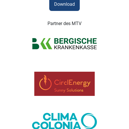
Download
Partner des MTV