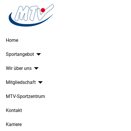
Home
Sportangebot
Wir über uns
Mitgliedschaft
MTV-Sportzentrum
Kontakt
Karriere