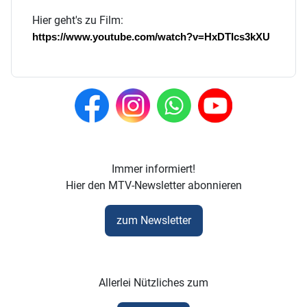
Hier geht's zu Film:
https://www.youtube.com/watch?v=HxDTIcs3kXU
Immer informiert!
Hier den MTV-Newsletter abonnieren
zum Newsletter
Allerlei Nützliches zum