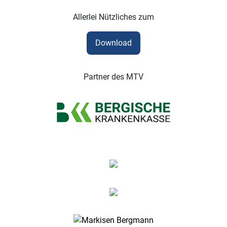
Allerlei Nützliches zum
Download
Partner des MTV