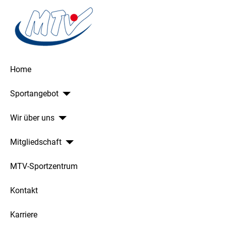
Home
Sportangebot
Wir über uns
Mitgliedschaft
MTV-Sportzentrum
Kontakt
Karriere