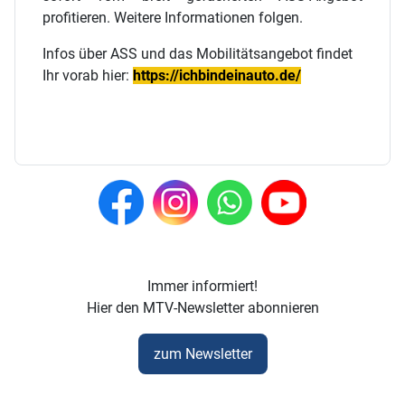
profitieren. Weitere Informationen folgen.
Infos über ASS und das Mobilitätsangebot findet
Ihr vorab hier:
https://ichbindeinauto.de/
Immer informiert!
Hier den MTV-Newsletter abonnieren
zum Newsletter