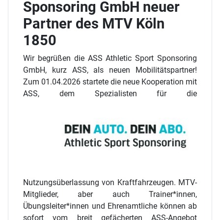
Sponsoring GmbH neuer
Partner des MTV Köln
1850
Wir begrüßen die ASS Athletic Sport Sponsoring
GmbH, kurz ASS, als neuen Mobilitätspartner!
Zum 01.04.2026 startete die neue Kooperation mit
ASS, dem Spezialisten für die
Nutzungsüberlassung von Kraftfahrzeugen. MTV-
Mitglieder, aber auch Trainer*innen,
Übungsleiter*innen und Ehrenamtliche können ab
sofort vom breit gefächerten ASS-Angebot