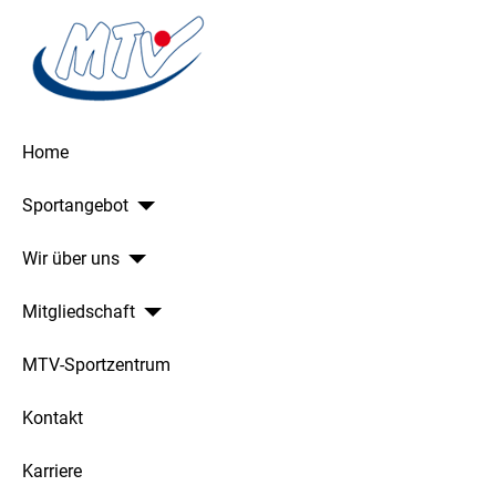
Home
Sportangebot
Wir über uns
Mitgliedschaft
MTV-Sportzentrum
Kontakt
Karriere