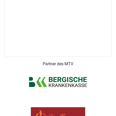
Partner des MTV