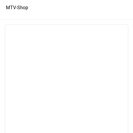
MTV-Shop