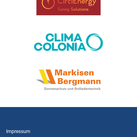
Impressum