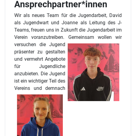
Ansprechpartner*innen
Wir als neues Team für die Jugendarbeit, David
als Jugendwart und Joanne als Leitung des J-
Teams, freuen uns in Zukunft die Jugendarbeit im
Verein voranzutreiben. Gemeinsam
wollen wir
versuchen die Jugend
präsenter zu gestalten
und vermehrt Angebote
für Jugendliche
anzubieten. Die Jugend
ist ein wichtiger Teil des
Vereins
und demnach