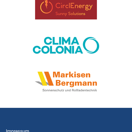
Impressum