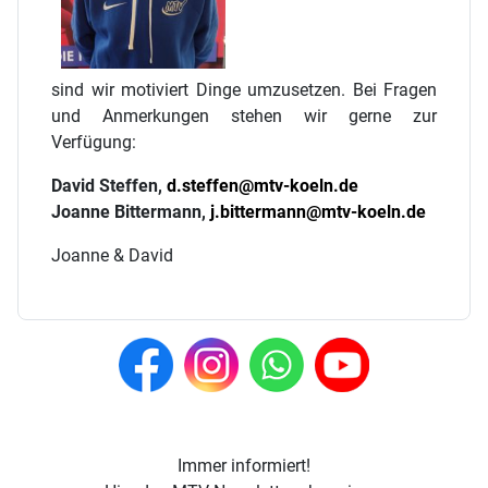
sind wir motiviert Dinge umzusetzen. Bei Fragen
und Anmerkungen stehen wir gerne zur
Verfügung:
David Steffen,
d.steffen@mtv-koeln.de
Joanne Bittermann,
j.bittermann@mtv-koeln.de
Joanne & David
Immer informiert!