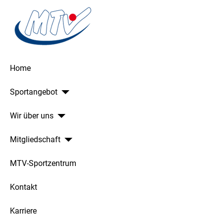
Home
Sportangebot
Wir über uns
Mitgliedschaft
MTV-Sportzentrum
Kontakt
Karriere