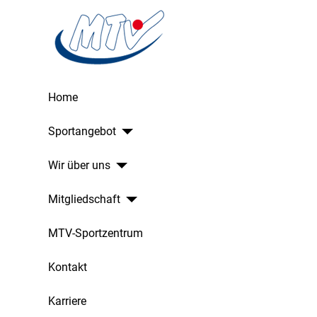
Home
Sportangebot
Wir über uns
Mitgliedschaft
MTV-Sportzentrum
Kontakt
Karriere