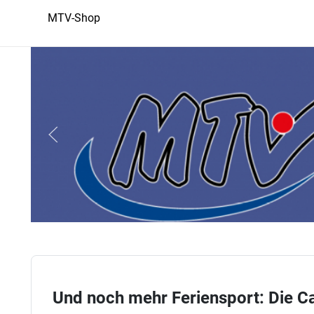
MTV-Shop
Und noch mehr Feriensport: Die 