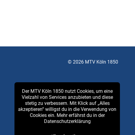
© 2026 MTV Köln 1850
Der MTV Köln 1850 nutzt Cookies, um eine
Vielzahl von Services anzubieten und diese
stetig zu verbessern. Mit Klick auf „Alles
akzeptieren“ willigst du in die Verwendung von
Cookies ein. Mehr erfährst du in der
Datenschutzerklärung