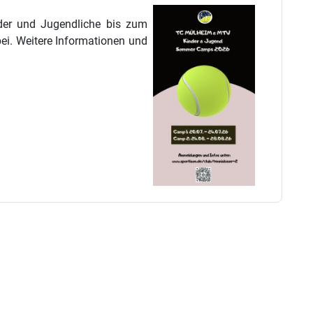
der und Jugendliche bis zum
ei. Weitere Informationen und