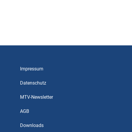
Impressum
Datenschutz
MTV-Newsletter
AGB
Downloads