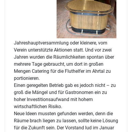
Jahreshauptversammlung oder kleinere, vom
Verein unterstützte Aktionen statt. Und vor zwei
Jahren wurden die Räumlichkeiten spontan über
mehrere Tage gebraucht, um dort in großen
Mengen Catering für die Fluthelfer im Ahrtal zu
portionieren.
Einen geregelten Betrieb gab es jedoch nicht – zu
groß die Mängel und für Gastronomen ein zu
hoher Investitionsaufwand mit hohem
wirtschaftlichen Risiko.
Neue Ideen mussten gefunden werden, denn die
Räume brach liegen zu lassen, sollte keine Lösung
für die Zukunft sein. Der Vorstand lud im Januar