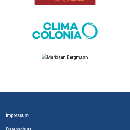
Impressum
Datenschutz