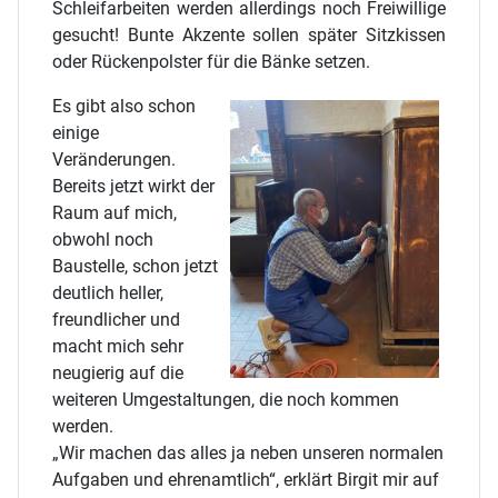
Schleifarbeiten werden allerdings noch Freiwillige
gesucht! Bunte Akzente sollen später Sitzkissen
oder Rückenpolster für die Bänke setzen.
Es gibt also schon
einige
Veränderungen.
Bereits jetzt wirkt der
Raum auf mich,
obwohl noch
Baustelle, schon jetzt
deutlich heller,
freundlicher und
macht mich sehr
neugierig auf die
weiteren Umgestaltungen, die noch kommen
werden.
„Wir machen das alles ja neben unseren normalen
Aufgaben und ehrenamtlich“, erklärt Birgit mir auf