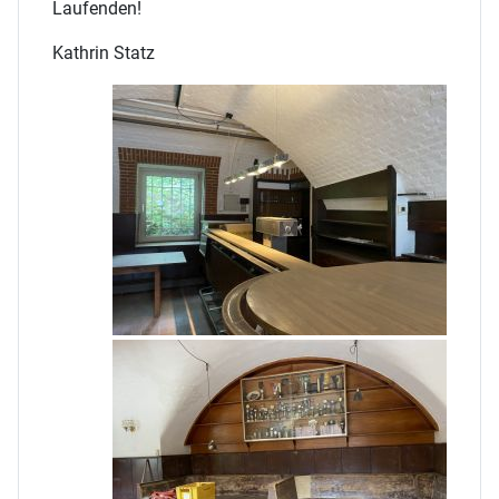
Laufenden!
Kathrin Statz