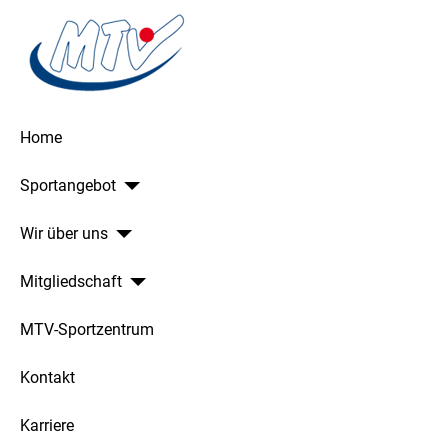
Home
Sportangebot
Wir über uns
Mitgliedschaft
MTV-Sportzentrum
Kontakt
Karriere