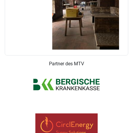
Partner des MTV