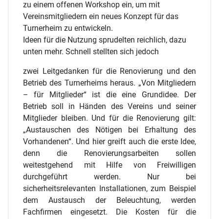
zu einem offenen Workshop ein, um mit
Vereinsmitgliedern ein neues Konzept für das
Turnerheim zu entwickeln.
Ideen für die Nutzung sprudelten reichlich, dazu
unten mehr. Schnell stellten sich jedoch
zwei Leitgedanken für die Renovierung und den
Betrieb des Turnerheims heraus. „Von Mitgliedern
– für Mitglieder“ ist die eine Grundidee. Der
Betrieb soll in Händen des Vereins und seiner
Mitglieder bleiben. Und für die Renovierung gilt:
„Austauschen des Nötigen bei Erhaltung des
Vorhandenen“. Und hier greift auch die erste Idee,
denn die Renovierungsarbeiten sollen
weitestgehend mit Hilfe von Freiwilligen
durchgeführt werden. Nur bei
sicherheitsrelevanten Installationen, zum Beispiel
dem Austausch der Beleuchtung, werden
Fachfirmen eingesetzt. Die Kosten für die