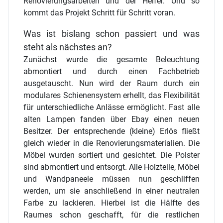
Renovierungsarbeiten und der Helfer. Und so
kommt das Projekt Schritt für Schritt voran.
Was ist bislang schon passiert und was
steht als nächstes an?
Zunächst wurde die gesamte Beleuchtung
abmontiert und durch einen Fachbetrieb
ausgetauscht. Nun wird der Raum durch ein
modulares Schienensystem erhellt, das Flexibilität
für unterschiedliche Anlässe ermöglicht. Fast alle
alten Lampen fanden über Ebay einen neuen
Besitzer. Der entsprechende (kleine) Erlös fließt
gleich wieder in die Renovierungsmaterialien. Die
Möbel wurden sortiert und gesichtet. Die Polster
sind abmontiert und entsorgt. Alle Holzteile, Möbel
und Wandpaneele müssen nun geschliffen
werden, um sie anschließend in einer neutralen
Farbe zu lackieren. Hierbei ist die Hälfte des
Raumes schon geschafft, für die restlichen