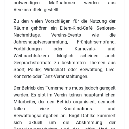
notwendigen Maßnahmen werden aus
Vereinsmitteln gestellt.
Zu den vielen Vorschlägen für die Nutzung der
Räume gehören ein Eltern-Kind-Café, Senioren-
Nachmittage, Vereins-Events wie die
Jahreshauptversammlung, Frühjahrsempfang,
Fortbildungen oder Karnevals- und
Weihnachtsfeiern. Möglich scheinen auch
Gesprächsformate zu bestimmten Themen aus
Sport, Politik, Wirtschaft oder Verwaltung, Live-
Konzerte oder Tanz-Veranstaltungen.
Der Betrieb des Turnerheims muss jedoch geregelt
werden. Es gibt im Verein keinen hauptamtlichen
Mitarbeiter, der den Betrieb organisiert, dennoch
fallen viele Koordinations- und
Verwaltungsaufgaben an. Birgit Dahlke kümmert
sich aktuell um die Abstimmung der