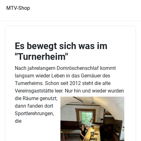
MTV-Shop
Es bewegt sich was im
"Turnerheim"
Nach jahrelangem Dornröschenschlaf kommt
langsam wieder Leben in das Gemäuer des
Turnerheims. Schon seit 2012 steht die alte
Vereinsgaststätte leer. Nur hin und wieder
wurden
die Räume genutzt;
dann fanden dort
Sportlerehrungen,
die