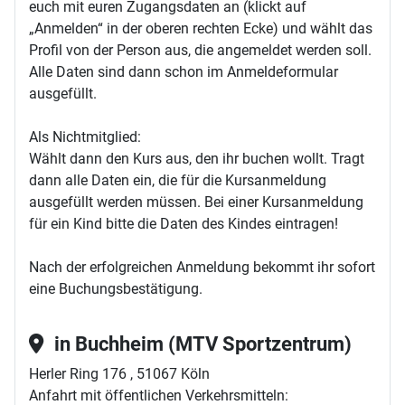
euch mit euren Zugangsdaten an (klickt auf
„Anmelden“ in der oberen rechten Ecke) und wählt das
Profil von der Person aus, die angemeldet werden soll.
Alle Daten sind dann schon im Anmeldeformular
ausgefüllt.
Als Nichtmitglied:
Wählt dann den Kurs aus, den ihr buchen wollt. Tragt
dann alle Daten ein, die für die Kursanmeldung
ausgefüllt werden müssen. Bei einer Kursanmeldung
für ein Kind bitte die Daten des Kindes eintragen!
Nach der erfolgreichen Anmeldung bekommt ihr sofort
eine Buchungsbestätigung.
in Buchheim (MTV Sportzentrum)
Herler Ring 176 , 51067 Köln
Anfahrt mit öffentlichen Verkehrsmitteln: