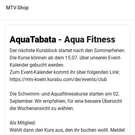
MTV-Shop
AquaTabata
- Aqua Fitness
Der nächste Kursblock startet nach den Sommerferien.
Die Kurse können ab dem 15.07. über unseren Event-
Kalender gebucht werden.
Zum Event-Kalender kommt ihr über folgenden Link:
https://mtv-koeln.kurabu.com/de/events/club
Die Schwimm- und Aquafitnesskurse starten am 02.
September. Wir empfehlen, für eine bessere Übersicht
die Wochenansicht zu wählen.
Als Mitglied:
Wählt dann den Kurs aus, den ihr buchen wollt. Meldet