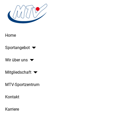
Home
Sportangebot
Wir über uns
Mitgliedschaft
MTV-Sportzentrum
Kontakt
Karriere