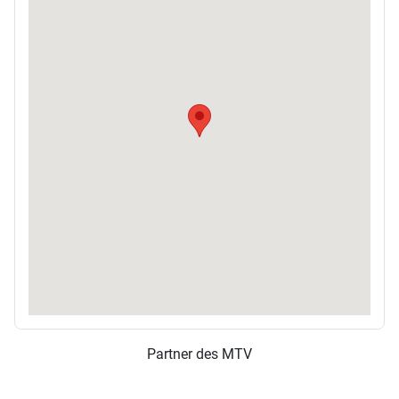
Partner des MTV