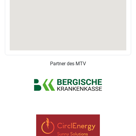
Partner des MTV