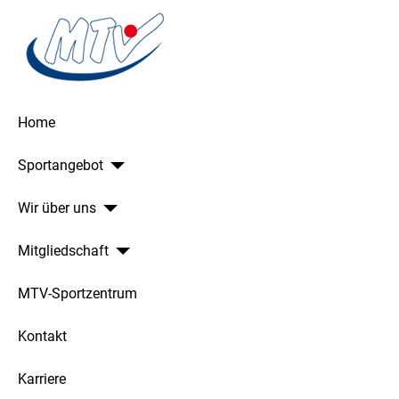
Home
Sportangebot
Wir über uns
Mitgliedschaft
MTV-Sportzentrum
Kontakt
Karriere