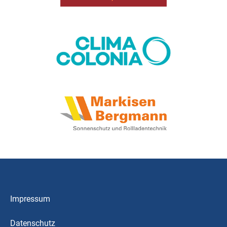
Impressum
Datenschutz