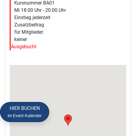
Kursnummer BA01
Mi 18:00 Uhr - 20:00 Uhr
Einstieg jederzeit
Zusatzbeitrag
für Mitglieder:
keiner
Ausgebucht
HIER BUCHEN
im Event-Kalender