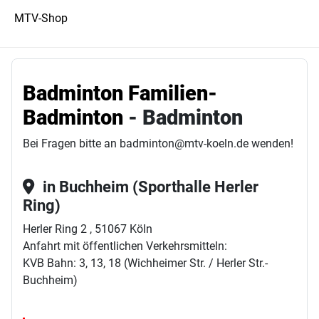
MTV-Shop
Badminton Familien-
Badminton
- Badminton
Bei Fragen bitte an badminton@mtv-koeln.de wenden!
in Buchheim (Sporthalle Herler
Ring)
Herler Ring 2 , 51067 Köln
Anfahrt mit öffentlichen Verkehrsmitteln:
KVB Bahn: 3, 13, 18 (Wichheimer Str. / Herler Str.-
Buchheim)