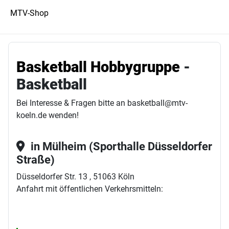
MTV-Shop
Basketball Hobbygruppe
-
Basketball
Bei Interesse & Fragen bitte an basketball@mtv-
koeln.de wenden!
in Mülheim (Sporthalle Düsseldorfer
Straße)
Düsseldorfer Str. 13 , 51063 Köln
Anfahrt mit öffentlichen Verkehrsmitteln: