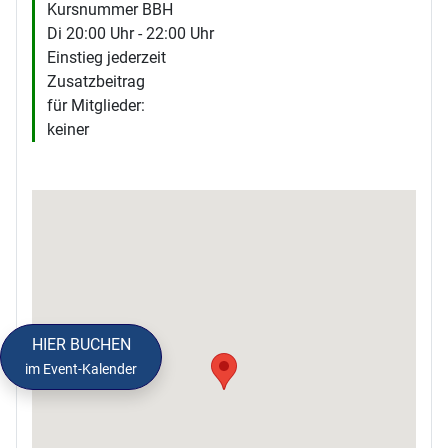
Kursnummer BBH
Di 20:00 Uhr - 22:00 Uhr
Einstieg jederzeit
Zusatzbeitrag
für Mitglieder:
keiner
HIER BUCHEN
im Event-Kalender