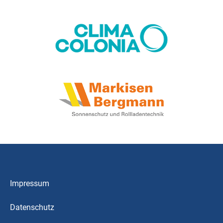
Impressum
Datenschutz