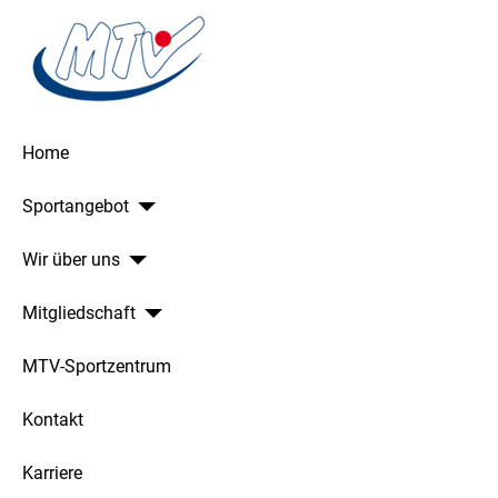
Home
Sportangebot
Wir über uns
Mitgliedschaft
MTV-Sportzentrum
Kontakt
Karriere