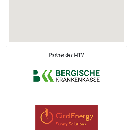
Partner des MTV