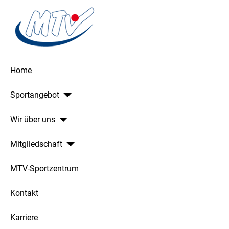
Home
Sportangebot
Wir über uns
Mitgliedschaft
MTV-Sportzentrum
Kontakt
Karriere