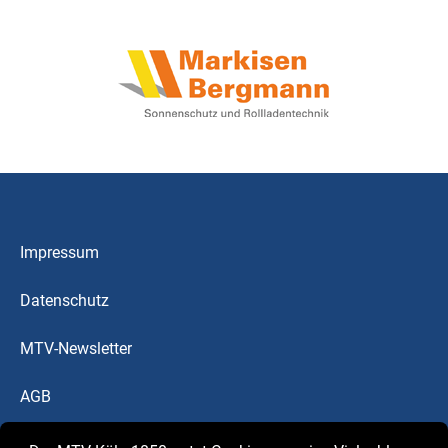
Impressum
Datenschutz
MTV-Newsletter
AGB
Downloads