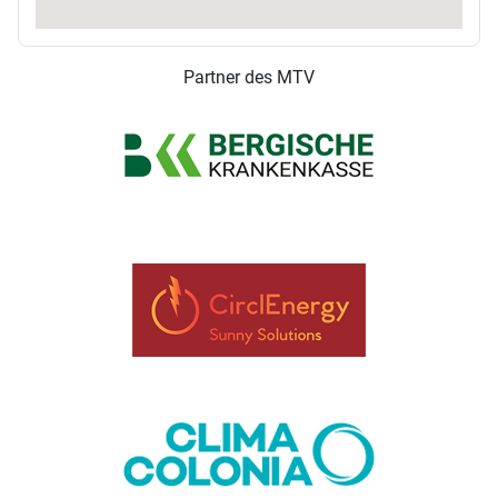
Partner des MTV