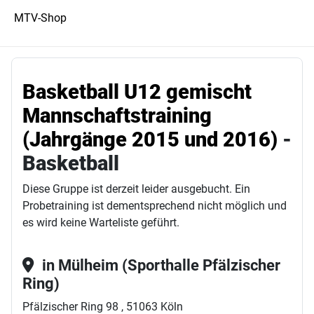
MTV-Shop
Basketball U12 gemischt
Mannschaftstraining
(Jahrgänge 2015 und 2016)
-
Basketball
Diese Gruppe ist derzeit leider ausgebucht. Ein
Probetraining ist dementsprechend nicht möglich und
es wird keine Warteliste geführt.
in Mülheim (Sporthalle Pfälzischer
Ring)
Pfälzischer Ring 98 , 51063 Köln