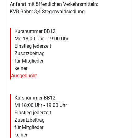
Anfahrt mit öffentlichen Verkehrsmitteln:
KVB Bahn: 3,4 Stegerwaldsiedlung
Kursnummer BB12
Mo 18:00 Uhr - 19:00 Uhr
Einstieg jederzeit
Zusatzbeitrag
für Mitglieder:
keiner
Ausgebucht
Kursnummer BB12
Mi 18:00 Uhr - 19:00 Uhr
Einstieg jederzeit
Zusatzbeitrag
für Mitglieder:
keiner