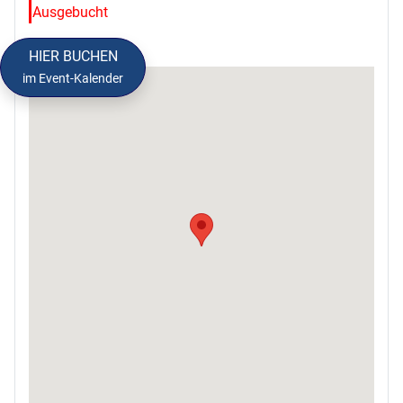
Ausgebucht
HIER BUCHEN
im Event-Kalender