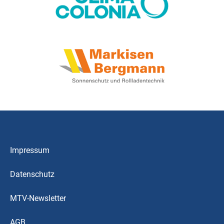
Impressum
Datenschutz
MTV-Newsletter
AGB