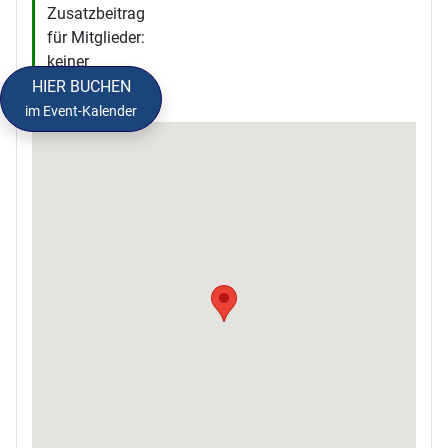
Zusatzbeitrag
für Mitglieder:
keiner
HIER BUCHEN
im Event-Kalender