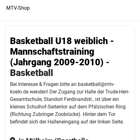
MTV-Shop
Basketball U18 weiblich -
Mannschaftstraining
(Jahrgang 2009-2010)
-
Basketball
Bei Interesse & Fragen bitte an basketball@mtv-
koeln.de wenden! Der Zugang zur Halle der Trude-Herr-
Gesamtschule, Standort Ferdinandstr., ist über ein
kleines Schulhof-Seitentor auf dem Pfälzischen Ring
(Richtung Zubringer Zoobrücke). Hinter dem Tor
befindet sich der Halleneingang auf der linken Seite.