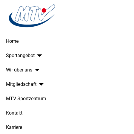
Home
Sportangebot
Wir über uns
Mitgliedschaft
MTV-Sportzentrum
Kontakt
Karriere