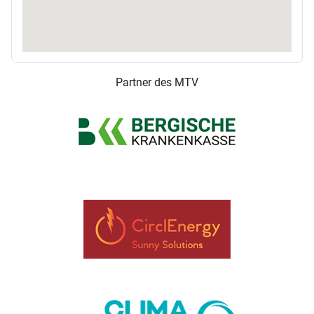
Partner des MTV