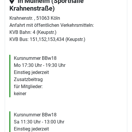
in Mülheim (Sporthalle
Krahnenstraße)
Krahnenstr. , 51063 Köln
Anfahrt mit öffentlichen Verkehrsmitteln:
KVB Bahn: 4 (Keupstr.)
KVB Bus: 151,152,153,434 (Keupstr.)
Kursnummer BBw18
Mo 17:30 Uhr - 19:30 Uhr
Einstieg jederzeit
Zusatzbeitrag
für Mitglieder:
keiner
Kursnummer BBw18
Sa 11:30 Uhr - 13:00 Uhr
Einstieg jederzeit