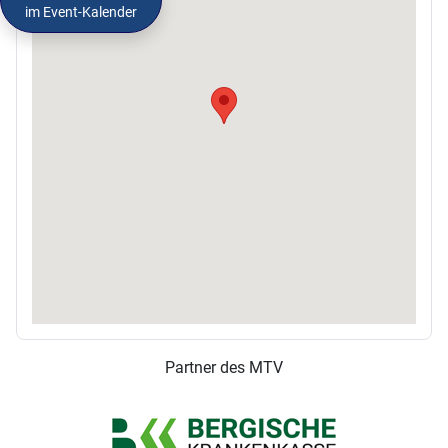
im Event-Kalender
Partner des MTV