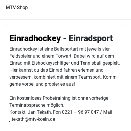
MTV-Shop
Einradhockey
- Einradsport
Einradhockey ist eine Ballsportart mit jeweils vier
Feldspieler und einem Torwart. Dabei wird auf dem
Einrad mit Eishockeyschläger und Tennisball gespielt.
Hier kannst du das Einrad fahren erlernen und
verbessern, kombiniert mit einem Teamsport. Komm
gerne vorbei und probier es aus!
Ein kostenloses Probetraining ist ohne vorherige
Terminabsprache möglich.
Kontakt: Jan Tekath, Fon 0221 – 96 97 047 / Mail
j.tekath@mtv-koeln.de