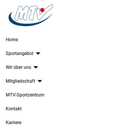
Home
Sportangebot
Wir über uns
Mitgliedschaft
MTV-Sportzentrum
Kontakt
Karriere