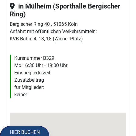
in Mülheim (Sporthalle Bergischer
Ring)
Bergischer Ring 40 , 51065 Köln
Anfahrt mit öffentlichen Verkehrsmitteln:
KVB Bahn: 4, 13, 18 (Wiener Platz)
Kursnummer B329
Mo 16:30 Uhr - 19:00 Uhr
Einstieg jederzeit
Zusatzbeitrag
für Mitglieder:
keiner
HIER BUCHEN