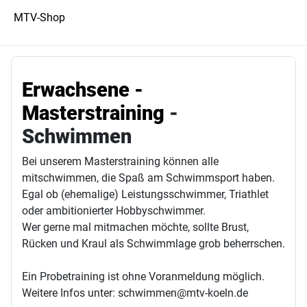
MTV-Shop
Erwachsene -
Masterstraining
-
Schwimmen
Bei unserem Masterstraining können alle
mitschwimmen, die Spaß am Schwimmsport haben.
Egal ob (ehemalige) Leistungsschwimmer, Triathlet
oder ambitionierter Hobbyschwimmer.
Wer gerne mal mitmachen möchte, sollte Brust,
Rücken und Kraul als Schwimmlage grob beherrschen.
Ein Probetraining ist ohne Voranmeldung möglich.
Weitere Infos unter: schwimmen@mtv-koeln.de