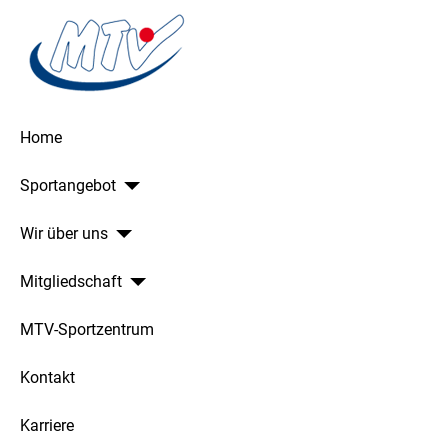
Home
Sportangebot
Wir über uns
Mitgliedschaft
MTV-Sportzentrum
Kontakt
Karriere