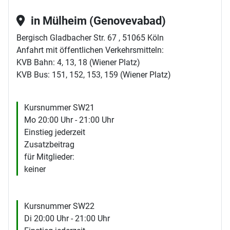
in Mülheim (Genovevabad)
Bergisch Gladbacher Str. 67 , 51065 Köln
Anfahrt mit öffentlichen Verkehrsmitteln:
KVB Bahn: 4, 13, 18 (Wiener Platz)
KVB Bus: 151, 152, 153, 159 (Wiener Platz)
Kursnummer SW21
Mo 20:00 Uhr - 21:00 Uhr
Einstieg jederzeit
Zusatzbeitrag
für Mitglieder:
keiner
Kursnummer SW22
Di 20:00 Uhr - 21:00 Uhr