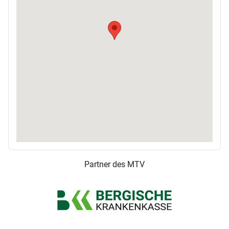
Partner des MTV