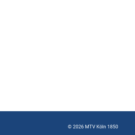
© 2026 MTV Köln 1850