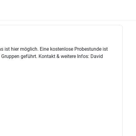
ist hier möglich. Eine kostenlose Probestunde ist
 Gruppen geführt. Kontakt & weitere Infos: David