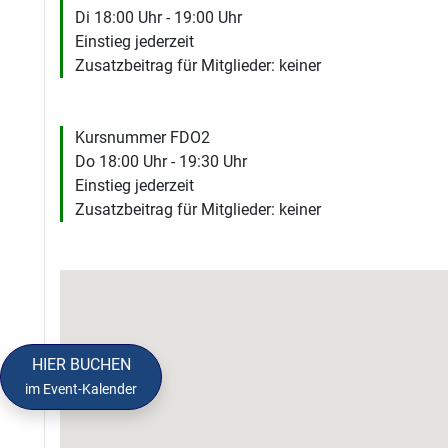
Di 18:00 Uhr - 19:00 Uhr
Einstieg jederzeit
Zusatzbeitrag für Mitglieder: keiner
Kursnummer FDO2
Do 18:00 Uhr - 19:30 Uhr
Einstieg jederzeit
Zusatzbeitrag für Mitglieder: keiner
HIER BUCHEN
im Event-Kalender