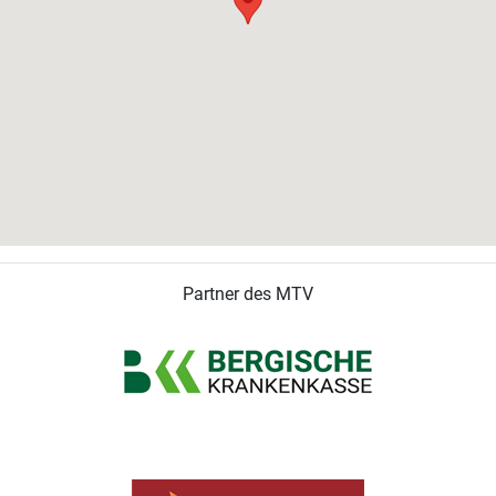
Partner des MTV