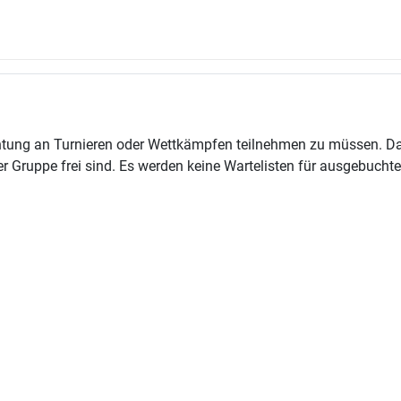
tung an Turnieren oder Wettkämpfen teilnehmen zu müssen. Das 
 Gruppe frei sind. Es werden keine Wartelisten für ausgebuchte