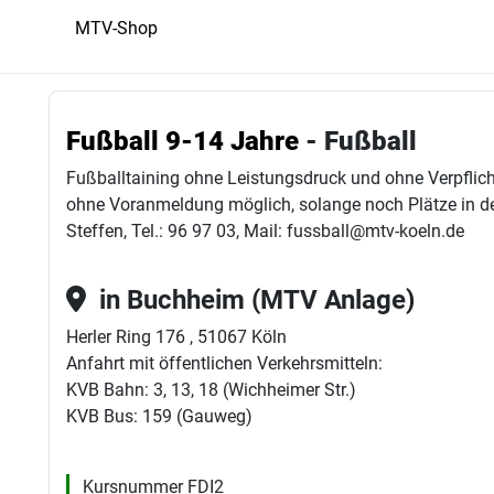
MTV-Shop
Fußball 9-14 Jahre
- Fußball
Fußballtaining ohne Leistungsdruck und ohne Verpflich
ohne Voranmeldung möglich, solange noch Plätze in der
Steffen, Tel.: 96 97 03, Mail: fussball@mtv-koeln.de
in Buchheim (MTV Anlage)
Herler Ring 176 , 51067 Köln
Anfahrt mit öffentlichen Verkehrsmitteln:
KVB Bahn: 3, 13, 18 (Wichheimer Str.)
KVB Bus: 159 (Gauweg)
Kursnummer FDI2