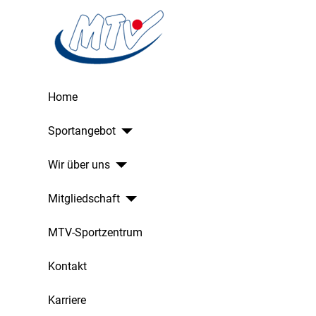
Home
Sportangebot
Wir über uns
Mitgliedschaft
MTV-Sportzentrum
Kontakt
Karriere