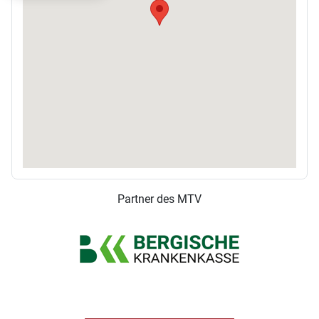
Partner des MTV