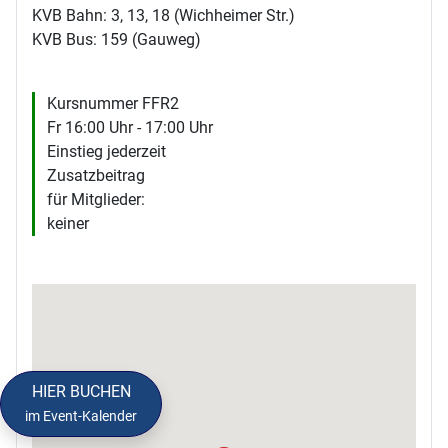
KVB Bahn: 3, 13, 18 (Wichheimer Str.)
KVB Bus: 159 (Gauweg)
Kursnummer FFR2
Fr 16:00 Uhr - 17:00 Uhr
Einstieg jederzeit
Zusatzbeitrag
für Mitglieder:
keiner
HIER BUCHEN
im Event-Kalender