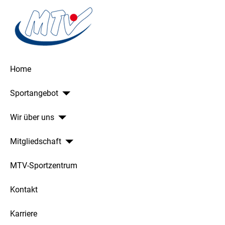
Home
Sportangebot
Wir über uns
Mitgliedschaft
MTV-Sportzentrum
Kontakt
Karriere