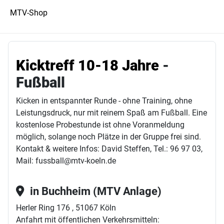
MTV-Shop
Kicktreff 10-18 Jahre
-
Fußball
Kicken in entspannter Runde - ohne Training, ohne
Leistungsdruck, nur mit reinem Spaß am Fußball. Eine
kostenlose Probestunde ist ohne Voranmeldung
möglich, solange noch Plätze in der Gruppe frei sind.
Kontakt & weitere Infos: David Steffen, Tel.: 96 97 03,
Mail: fussball@mtv-koeln.de
in Buchheim (MTV Anlage)
Herler Ring 176 , 51067 Köln
Anfahrt mit öffentlichen Verkehrsmitteln: