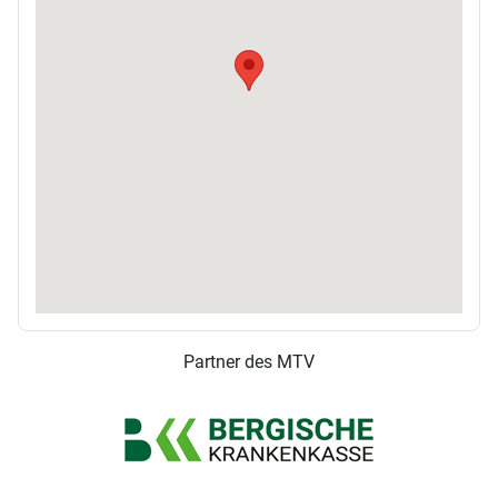
Partner des MTV