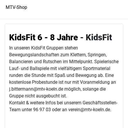
MTV-Shop
KidsFit 6 - 8 Jahre
- KidsFit
In unseren KidsFit Gruppen stehen
Bewegungslandschaften zum Klettern, Springen,
Balancieren und Rutschen im Mittelpunkt. Spielerische
Lauf- und Ballspiele mit vielfältigem Sportmaterial
runden die Stunde mit Spaß und Bewegung ab. Eine
kostenlose Probestunde ist nur mit Voranmeldung an
j.bittermann@mtv-koeln.de möglich, solange die
Gruppe nicht ausgebucht ist.
Kontakt & weitere Infos bei unserem Geschäftsstellen-
Team unter 96 97 03 oder an verein@mtv-koeln.de.