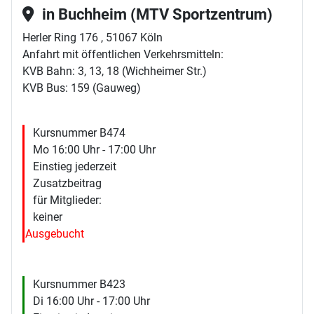
in Buchheim (MTV Sportzentrum)
Herler Ring 176 , 51067 Köln
Anfahrt mit öffentlichen Verkehrsmitteln:
KVB Bahn: 3, 13, 18 (Wichheimer Str.)
KVB Bus: 159 (Gauweg)
Kursnummer B474
Mo 16:00 Uhr - 17:00 Uhr
Einstieg jederzeit
Zusatzbeitrag
für Mitglieder:
keiner
Ausgebucht
Kursnummer B423
Di 16:00 Uhr - 17:00 Uhr