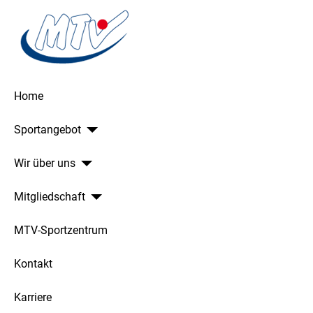
Home
Sportangebot
Wir über uns
Mitgliedschaft
MTV-Sportzentrum
Kontakt
Karriere