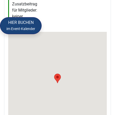
Zusatzbeitrag
für Mitglieder:
keiner
HIER BUCHEN
im Event-Kalender