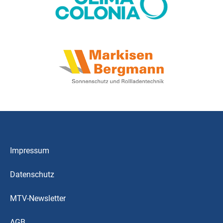
Impressum
Datenschutz
MTV-Newsletter
AGB