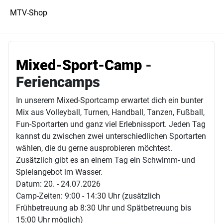
MTV-Shop
Mixed-Sport-Camp
-
Feriencamps
In unserem Mixed-Sportcamp erwartet dich ein bunter
Mix aus Volleyball, Turnen, Handball, Tanzen, Fußball,
Fun-Sportarten und ganz viel Erlebnissport. Jeden Tag
kannst du zwischen zwei unterschiedlichen Sportarten
wählen, die du gerne ausprobieren möchtest.
Zusätzlich gibt es an einem Tag ein Schwimm- und
Spielangebot im Wasser.
Datum: 20. - 24.07.2026
Camp-Zeiten: 9:00 - 14:30 Uhr (zusätzlich
Frühbetreuung ab 8:30 Uhr und Spätbetreuung bis
15:00 Uhr möglich)