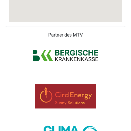
Partner des MTV