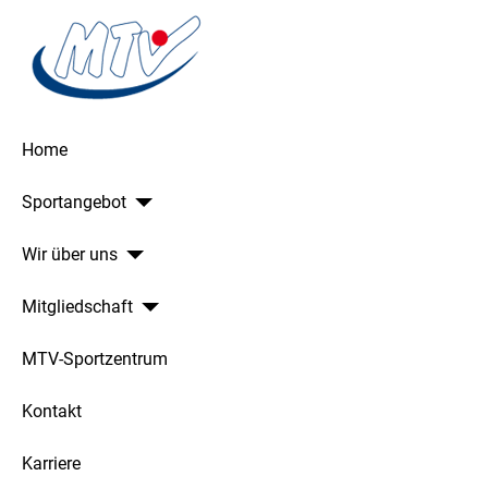
Home
Sportangebot
Wir über uns
Mitgliedschaft
MTV-Sportzentrum
Kontakt
Karriere