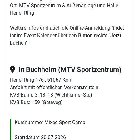
Ort: MTV Sportzentrum & Außenanlage und Halle
Herler Ring
Weitere Infos und auch die Online-Anmeldung findet
ihr im Event-Kalender über den Button rechts "Jetzt
buchen"!
in Buchheim (MTV Sportzentrum)
Herler Ring 176 , 51067 Köln
Anfahrt mit öffentlichen Verkehrsmitteln:
KVB Bahn: 3, 13, 18 (Wichheimer Str.)
KVB Bus: 159 (Gauweg)
Kursnummer Mixed-Sport-Camp
Startdatum 20.07.2026