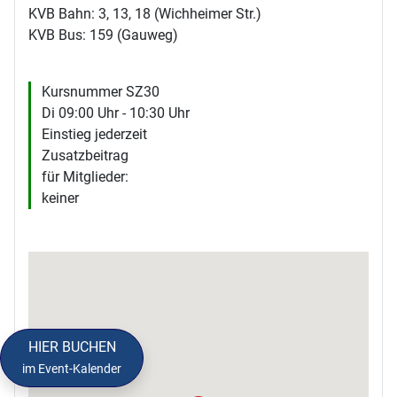
KVB Bahn: 3, 13, 18 (Wichheimer Str.)
KVB Bus: 159 (Gauweg)
Kursnummer SZ30
Di 09:00 Uhr - 10:30 Uhr
Einstieg jederzeit
Zusatzbeitrag
für Mitglieder:
keiner
HIER BUCHEN
im Event-Kalender