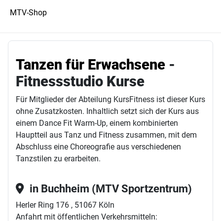
MTV-Shop
Tanzen für Erwachsene
-
Fitnessstudio Kurse
Für Mitglieder der Abteilung KursFitness ist dieser Kurs
ohne Zusatzkosten. Inhaltlich setzt sich der Kurs aus
einem Dance Fit Warm-Up, einem kombinierten
Hauptteil aus Tanz und Fitness zusammen, mit dem
Abschluss eine Choreografie aus verschiedenen
Tanzstilen zu erarbeiten.
in Buchheim (MTV Sportzentrum)
Herler Ring 176 , 51067 Köln
Anfahrt mit öffentlichen Verkehrsmitteln: