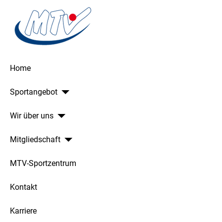
Home
Sportangebot
Wir über uns
Mitgliedschaft
MTV-Sportzentrum
Kontakt
Karriere