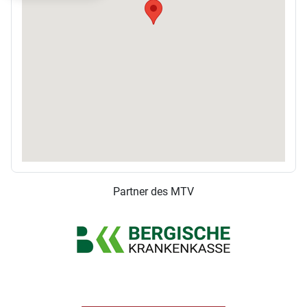
Partner des MTV