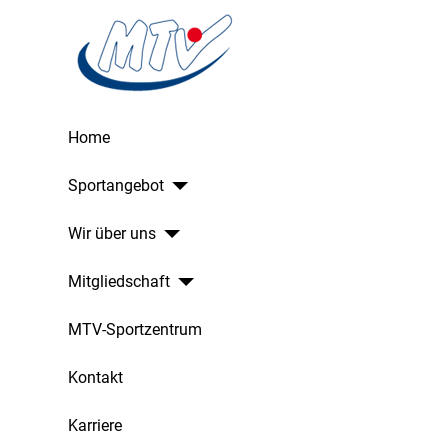
Home
Sportangebot
Wir über uns
Mitgliedschaft
MTV-Sportzentrum
Kontakt
Karriere