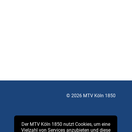
© 2026 MTV Köln 1850
Der MTV Köln 1850 nutzt Cookies, um eine
Vielzahl von Services anzubieten und diese