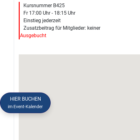
Kursnummer B425
Fr 17:00 Uhr - 18:15 Uhr
Einstieg jederzeit
Zusatzbeitrag für Mitglieder: keiner
Ausgebucht
HIER BUCHEN
im Event-Kalender