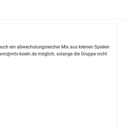
 euch ein abwechslungsreicher Mix aus kleinen Spielen
mann@mtv-koeln.de möglich, solange die Gruppe nicht