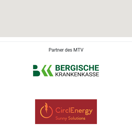
Partner des MTV