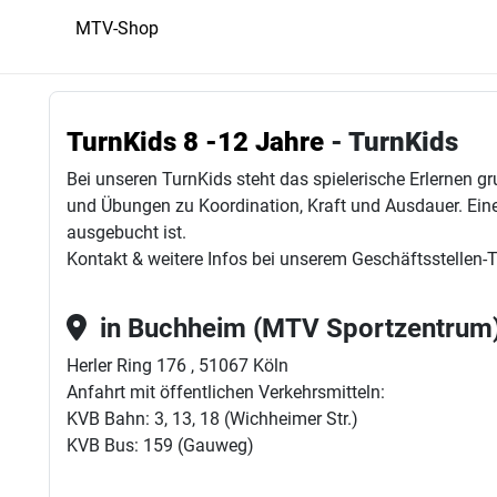
MTV-Shop
TurnKids 8 -12 Jahre
- TurnKids
Bei unseren TurnKids steht das spielerische Erlernen 
und Übungen zu Koordination, Kraft und Ausdauer. Ein
ausgebucht ist.
Kontakt & weitere Infos bei unserem Geschäftsstellen-
in Buchheim (MTV Sportzentrum
Herler Ring 176 , 51067 Köln
Anfahrt mit öffentlichen Verkehrsmitteln:
KVB Bahn: 3, 13, 18 (Wichheimer Str.)
KVB Bus: 159 (Gauweg)