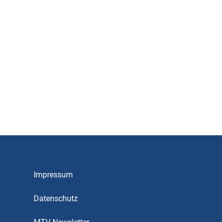
Impressum
Datenschutz